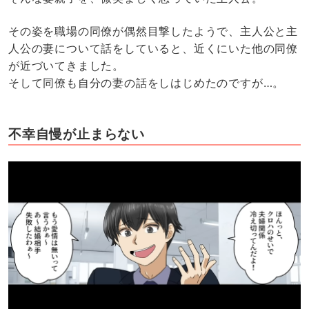
その姿を職場の同僚が偶然目撃したようで、主人公と主
人公の妻について話をしていると、近くにいた他の同僚
が近づいてきました。
そして同僚も自分の妻の話をしはじめたのですが…。
不幸自慢が止まらない