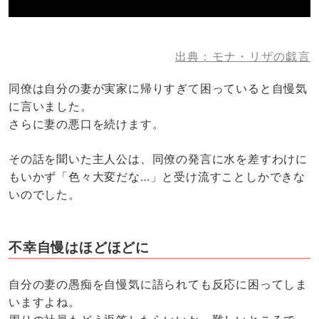
出典：モナ・リザの戯言
同僚は自分の妻が実家に帰りすぎて困っていると自慢気
に言いました。
さらに妻の悪口を続けます。
その話を聞いた主人公は、同僚の発言に水を差すわけに
もいかず「色々大変だな…」と受け流すことしかできな
いのでした。
不幸自慢はほどほどに
自分の妻の愚痴を自慢気に語られても反応に困ってしま
いますよね。