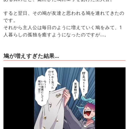
すると翌日、その鳩が友達と思われる鳩を連れてきたの
です。
それから主人公は毎日のように増えていく鳩をみて、1
人暮らしの孤独を癒すようになったのですが…。
鳩が増えすぎた結果…