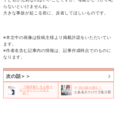
らないといけませんね。
大きな事故が起こる前に、反省してほしいものです。
※本文中の画像は投稿主様より掲載許諾をいただいてい
ます。
※作者名含む記事内の情報は、記事作成時点でのものに
なります。
次の話＞＞
【保存版】大人気マ
次の話を読む！
ンガシリーズまと
とあるスーパーで走り回っ
め！