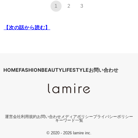
1
2
3
【次の話から読む】
HOME
FASHION
BEAUTY
LIFESTYLE
お問い合わせ
運営会社
利用規約
お問い合わせ
メディアポリシー
プライバシーポリシー
キーワード一覧
© 2020 - 2026 lamire inc.