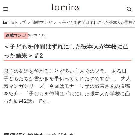
lamireトップ
＞
連載マンガ
＞
＜子どもを仲間はずれにした張本人が学校
連載マンガ
2023.4.06
＜子どもを仲間はずれにした張本人が学校に凸
った結果＞＃2
息子の友達を預かることが多い主人公のソラ。 ある日
子どもたちが雪かきを手伝ってくれたのですが…。 大人
気マンガシリーズ、今回はモナ・リザの戯言さんの投稿
を紹介！『子どもを仲間はずれにした張本人が学校に凸
った結果2話』です。