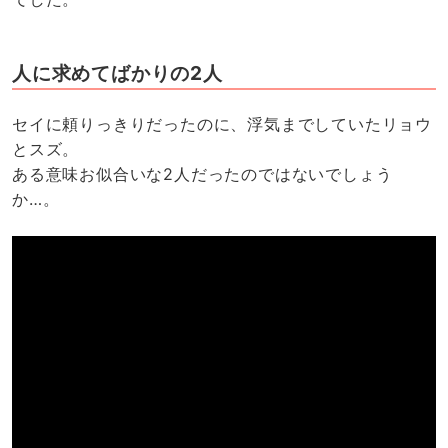
人に求めてばかりの2人
セイに頼りっきりだったのに、浮気までしていたリョウ
とスズ。
ある意味お似合いな2人だったのではないでしょう
か…。