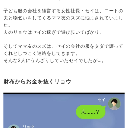
子ども服の会社を経営する女性社長・セイは、ニートの
夫と物乞いをしてくるママ友のスズに悩まされていまし
た。
夫のリョウはセイの稼ぎで遊び歩いてばかり。
そしてママ友のスズは、セイの会社の服をタダで譲って
くれとしつこく連絡をしてきます。
そんな2人にうんざりしていたセイでしたが…。
財布からお金を抜くリョウ