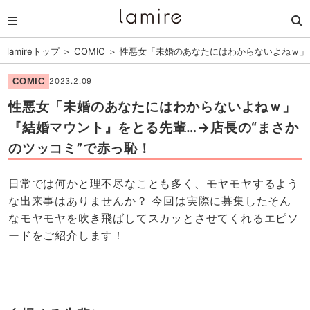
lamireトップ
＞
COMIC
＞
性悪女「未婚のあなたにはわからないよねｗ」
COMIC
2023.2.09
性悪女「未婚のあなたにはわからないよねｗ」
『結婚マウント』をとる先輩…→店長の“まさか
のツッコミ”で赤っ恥！
日常では何かと理不尽なことも多く、モヤモヤするよう
な出来事はありませんか？ 今回は実際に募集したそん
なモヤモヤを吹き飛ばしてスカッとさせてくれるエピソ
ードをご紹介します！