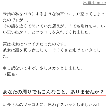
出典:lamire
未婚の私をバカにするような物言いに、戸惑ってしまっ
たのですが…。
その話を近くで聞いていた店長が、「でも別れちゃ、い
い思い出か！」とツッコミを入れてくれました。
実は彼女はバツイチだったのです。
彼女は顔を真っ赤にして、そそくさと逃げていきまし
た。
申し訳ないですが、少しスカッとしました。
（匿名）
あなたの周りでもこんなこと、ありませんか？
店長さんのツッコミに、思わずスカッとしましたね！