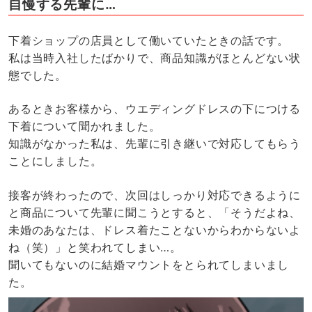
自慢する先輩に…
下着ショップの店員として働いていたときの話です。
私は当時入社したばかりで、商品知識がほとんどない状
態でした。
あるときお客様から、ウエディングドレスの下につける
下着について聞かれました。
知識がなかった私は、先輩に引き継いで対応してもらう
ことにしました。
接客が終わったので、次回はしっかり対応できるように
と商品について先輩に聞こうとすると、「そうだよね、
未婚のあなたは、ドレス着たことないからわからないよ
ね（笑）」と笑われてしまい…。
聞いてもないのに結婚マウントをとられてしまいまし
た。