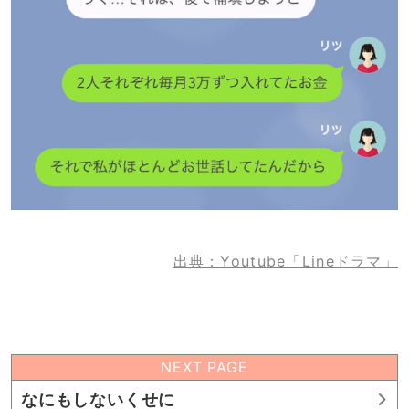
出典：Youtube「Lineドラマ」
NEXT PAGE
なにもしないくせに