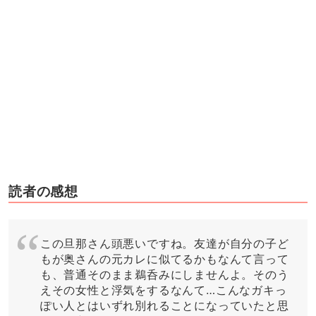
読者の感想
この旦那さん頭悪いですね。友達が自分の子ど
もが奥さんの元カレに似てるかもなんて言って
も、普通そのまま鵜呑みにしませんよ。そのう
えその女性と浮気をするなんて…こんなガキっ
ぽい人とはいずれ別れることになっていたと思