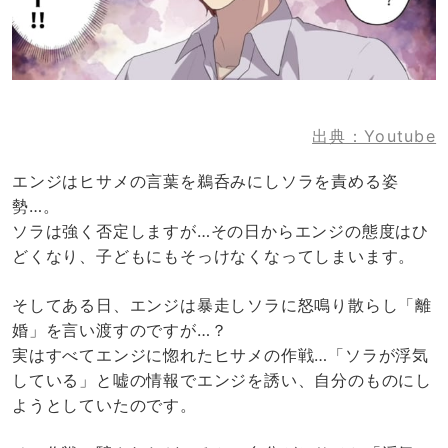
出典：Youtube
エンジはヒサメの言葉を鵜呑みにしソラを責める姿
勢…。
ソラは強く否定しますが…その日からエンジの態度はひ
どくなり、子どもにもそっけなくなってしまいます。
そしてある日、エンジは暴走しソラに怒鳴り散らし「離
婚」を言い渡すのですが…？
実はすべてエンジに惚れたヒサメの作戦…「ソラが浮気
している」と嘘の情報でエンジを誘い、自分のものにし
ようとしていたのです。