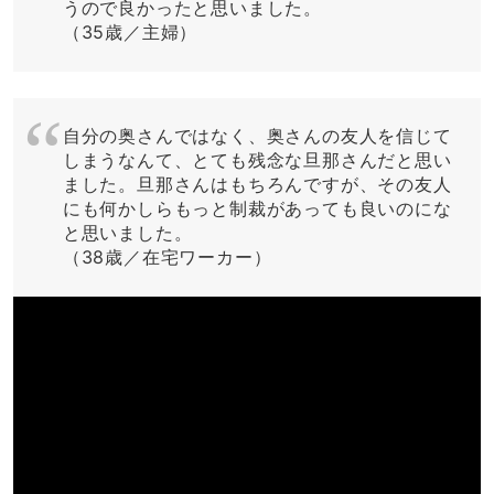
うので良かったと思いました。
（35歳／主婦）
自分の奥さんではなく、奥さんの友人を信じて
しまうなんて、とても残念な旦那さんだと思い
ました。旦那さんはもちろんですが、その友人
にも何かしらもっと制裁があっても良いのにな
と思いました。
（38歳／在宅ワーカー）