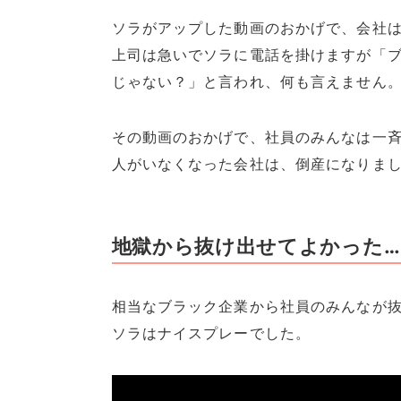
ソラがアップした動画のおかげで、会社
上司は急いでソラに電話を掛けますが「
じゃない？」と言われ、何も言えません
その動画のおかげで、社員のみんなは一
人がいなくなった会社は、倒産になりま
地獄から抜け出せてよかった…
相当なブラック企業から社員のみんなが
ソラはナイスプレーでした。