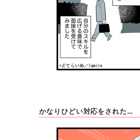
かなりひどい対応をされた…