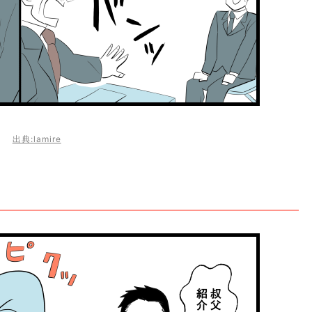
出典:lamire