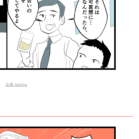
出典:lamire