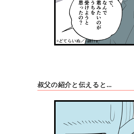
叔父の紹介と伝えると…