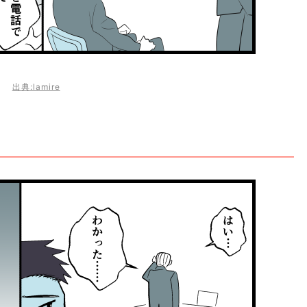
出典:lamire