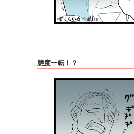
態度一転！？