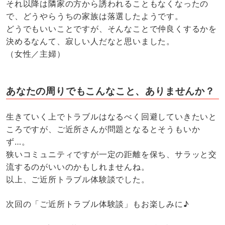
それ以降は隣家の方から誘われることもなくなったの
で、どうやらうちの家族は落選したようです。
どうでもいいことですが、そんなことで仲良くするかを
決めるなんて、寂しい人だなと思いました。
（女性／主婦）
あなたの周りでもこんなこと、ありませんか？
生きていく上でトラブルはなるべく回避していきたいと
ころですが、ご近所さんが問題となるとそうもいか
ず…。
狭いコミュニティですが一定の距離を保ち、サラッと交
流するのがいいのかもしれませんね。
以上、ご近所トラブル体験談でした。
次回の「ご近所トラブル体験談」もお楽しみに♪