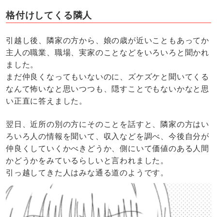
格付けしてくる隣人
引越し後、隣家の方から、娘の歳が近いこともあってか
主人の職業、職場、実家のことなどをいろいろと聞かれ
ました。
まだ仲良くなってもいないのに、ズケズケと聞いてくる
なんて怖いなと思いつつも、隠すことでもないかなと思
い正直に答えました。
翌日、近所の別の方にそのことを話すと、隣家の方はい
ろいろ人の情報を聞いて、収入などを調べ、今後自分が
仲良くしていくかべきどうか、側にいて価値のある人間
かどうかをみているらしいと言われました。
引っ越してきた人はみな通る道のようです。