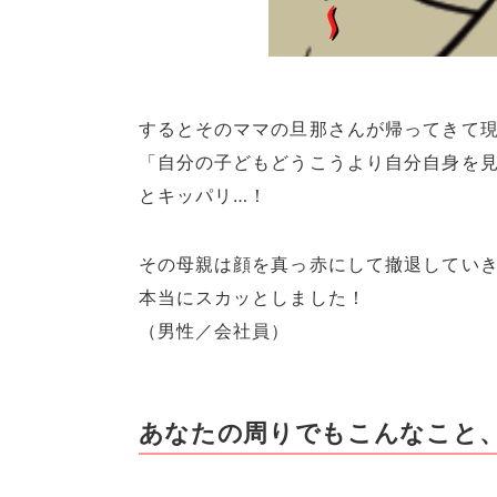
するとそのママの旦那さんが帰ってきて現
「自分の子どもどうこうより自分自身を
とキッパリ…！
その母親は顔を真っ赤にして撤退してい
本当にスカッとしました！
（男性／会社員）
あなたの周りでもこんなこと