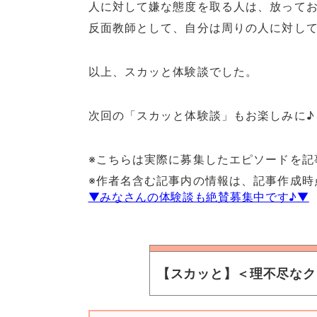
人に対して嫌な態度を取る人は、放って
反面教師として、自分は周りの人に対し
以上、スカッと体験談でした。
次回の「スカッと体験談」もお楽しみに♪
※こちらは実際に募集したエピソードを記
※作者名含む記事内の情報は、記事作成時
▼みなさんの体験談も絶賛募集中です♪▼
【スカッと】＜理不尽なク