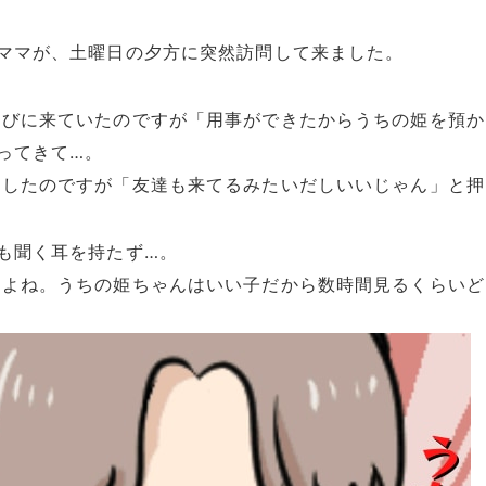
ママが、土曜日の夕方に突然訪問して来ました。
遊びに来ていたのですが「用事ができたからうちの姫を預か
ってきて…。
返したのですが「友達も来てるみたいだしいいじゃん」と押
も聞く耳を持たず…。
わよね。うちの姫ちゃんはいい子だから数時間見るくらいど