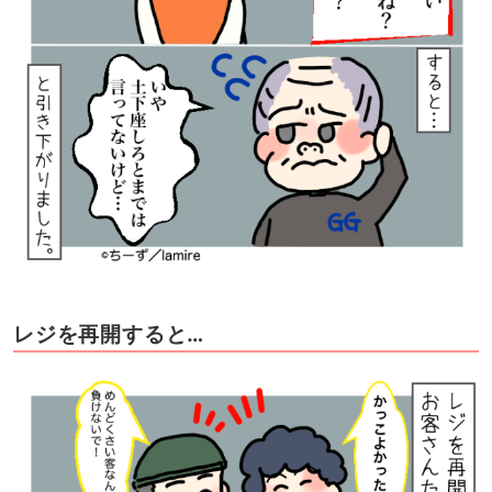
レジを再開すると…