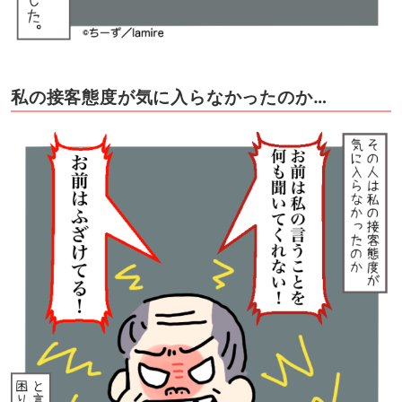
私の接客態度が気に入らなかったのか…