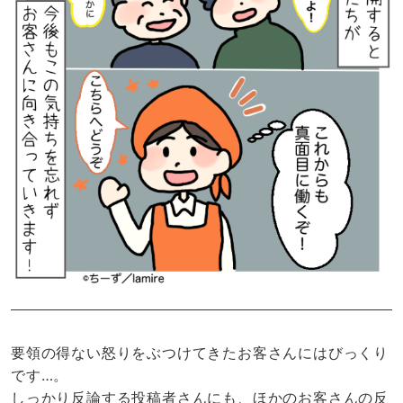
要領の得ない怒りをぶつけてきたお客さんにはびっくり
です…。
しっかり反論する投稿者さんにも、ほかのお客さんの反