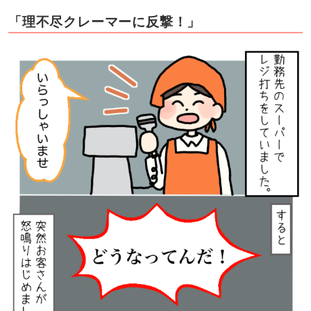
「理不尽クレーマーに反撃！」