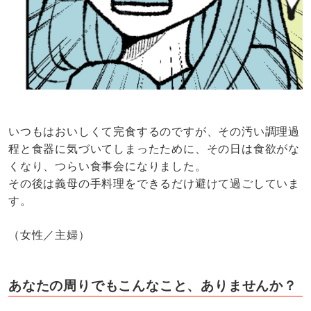
いつもはおいしくて完食するのですが、その汚い調理過
程と食器に気づいてしまったために、その日は食欲がな
くなり、つらい食事会になりました。
その後は義母の手料理をできるだけ避けて過ごしていま
す。
（女性／主婦）
あなたの周りでもこんなこと、ありませんか？