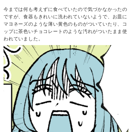
今までは何も考えずに食べていたので気づかなかったの
ですが、食器もきれいに洗われていないようで、お皿に
マヨネーズのような薄い黄色のものがついていたり、コ
ップに茶色いチョコレートのような汚れがついたまま使
われていました。