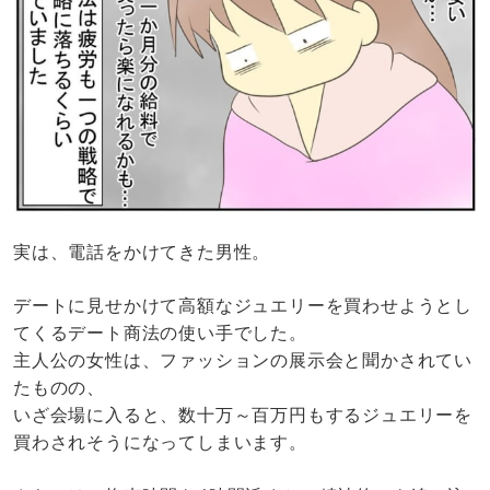
実は、電話をかけてきた男性。
デートに見せかけて高額なジュエリーを買わせようとし
てくるデート商法の使い手でした。
主人公の女性は、ファッションの展示会と聞かされてい
たものの、
いざ会場に入ると、数十万～百万円もするジュエリーを
買わされそうになってしまいます。