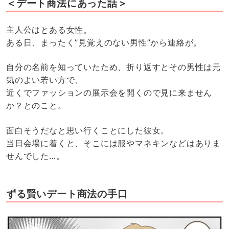
＜デート商法にあった話＞
主人公はとある女性。
ある日、まったく”見覚えのない男性”から連絡が。
自分の名前を知っていたため、折り返すとその男性は元
気のよい若い方で、
近くでファッションの展示会を開くので見に来ません
か？とのこと。
面白そうだなと思い行くことにした彼女。
当日会場に着くと、そこには服やマネキンなどはありま
せんでした…。
ずる賢いデート商法の手口