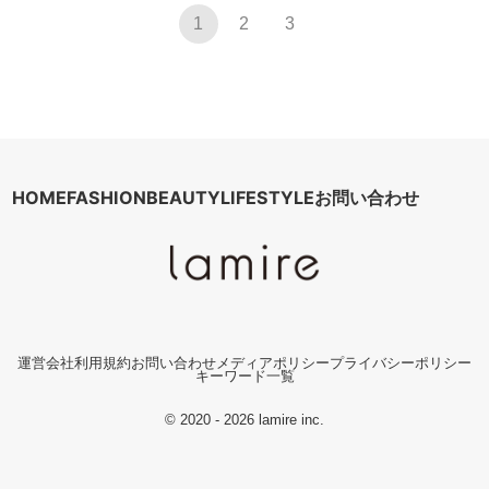
1
2
3
HOME
FASHION
BEAUTY
LIFESTYLE
お問い合わせ
運営会社
利用規約
お問い合わせ
メディアポリシー
プライバシーポリシー
キーワード一覧
© 2020 - 2026 lamire inc.