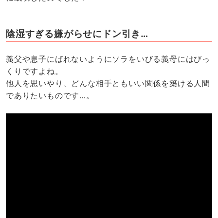
陰湿すぎる嫌がらせにドン引き…
義父や息子にばれないようにソラをいびる義母にはびっ
くりですよね。
他人を思いやり、どんな相手ともいい関係を築ける人間
でありたいものです…。