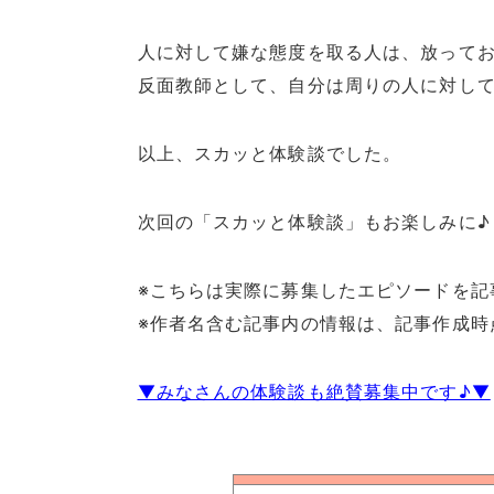
人に対して嫌な態度を取る人は、放って
反面教師として、自分は周りの人に対し
以上、スカッと体験談でした。
次回の「スカッと体験談」もお楽しみに♪
※こちらは実際に募集したエピソードを記
※作者名含む記事内の情報は、記事作成時
▼みなさんの体験談も絶賛募集中です♪▼