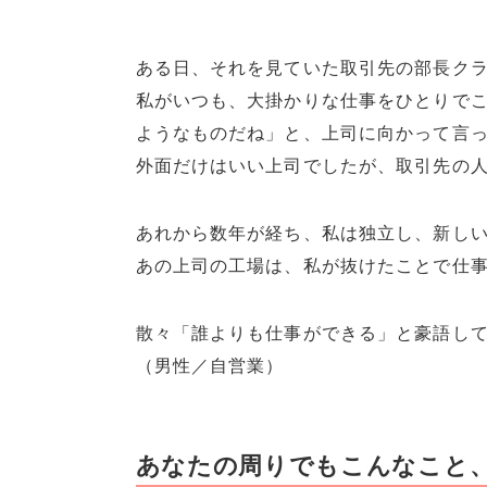
ある日、それを見ていた取引先の部長ク
私がいつも、大掛かりな仕事をひとりで
ようなものだね」と、上司に向かって言
外面だけはいい上司でしたが、取引先の
あれから数年が経ち、私は独立し、新し
あの上司の工場は、私が抜けたことで仕事
散々「誰よりも仕事ができる」と豪語し
（男性／自営業）
あなたの周りでもこんなこと