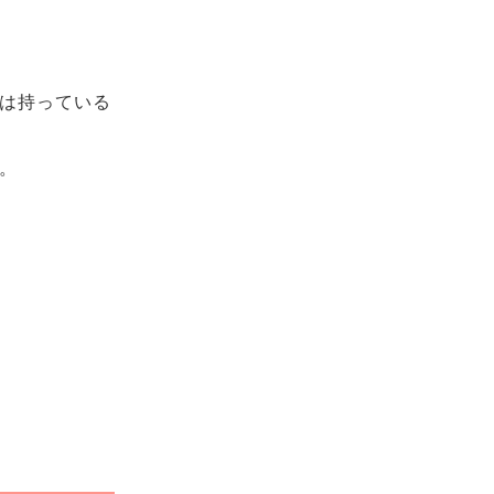
は持っている
。