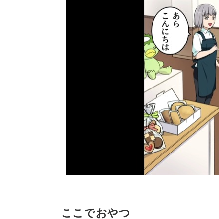
ここでおやつ