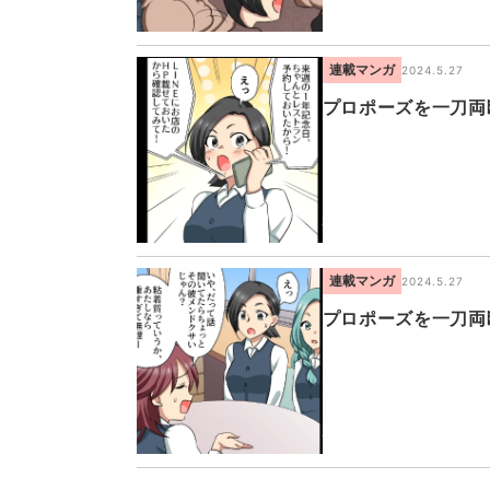
連載マンガ
2024.5.27
プロポーズを一刀両
連載マンガ
2024.5.27
プロポーズを一刀両