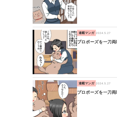
連載マンガ
2024.5.27
プロポーズを一刀両
連載マンガ
2024.5.27
プロポーズを一刀両