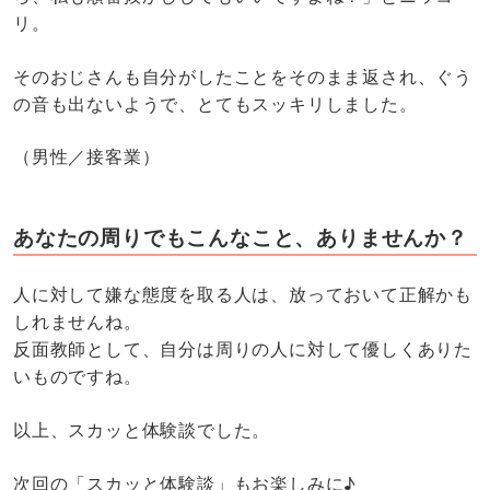
リ。
そのおじさんも自分がしたことをそのまま返され、ぐう
の音も出ないようで、とてもスッキリしました。
（男性／接客業）
あなたの周りでもこんなこと、ありませんか？
人に対して嫌な態度を取る人は、放っておいて正解かも
しれませんね。
反面教師として、自分は周りの人に対して優しくありた
いものですね。
以上、スカッと体験談でした。
次回の「スカッと体験談」もお楽しみに♪