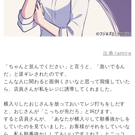
出典:lamire
「ちゃんと並んでください」と言うと、「急いでるん
だ」と逆ギレされたのです。
こんな人に関わると面倒くさいなと思って我慢していた
ら、店員さんが私をレジに誘導してくれました。
横入りしたおじさんを放っておいてレジ打ちをしだす
と、おじさんが「こっちが先だろ」と叫びます。
すると店員さんが、「あなたが横入りして順番抜かしを
していたのを見ていました。お客様がそれをしていいな
ら、私も順番抜かししてもいいですよね？」とニッコ