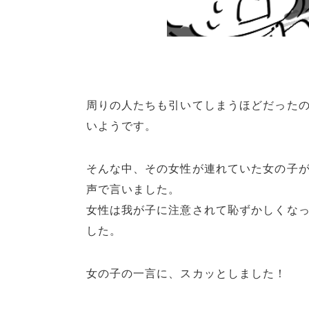
周りの人たちも引いてしまうほどだった
いようです。
そんな中、その女性が連れていた女の子
声で言いました。
女性は我が子に注意されて恥ずかしくな
した。
女の子の一言に、スカッとしました！