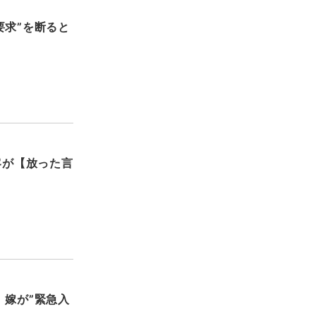
要求”を断ると
客が【放った言
、嫁が”緊急入