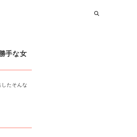
勝手な女
集したそんな