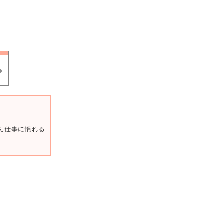
ん仕事に慣れるも、“思わぬトラブル”が…？＜理不尽なクレームをつける