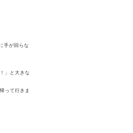
に手が回らな
！」と大きな
帰って行きま