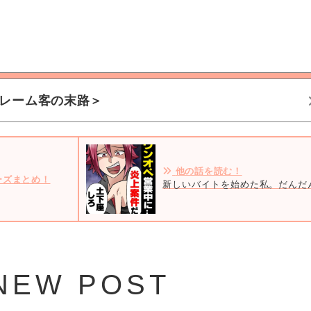
レーム客の末路＞
他の話を読む！
ーズまとめ！
新しいバイトを始めた私。だんだ
NEW POST