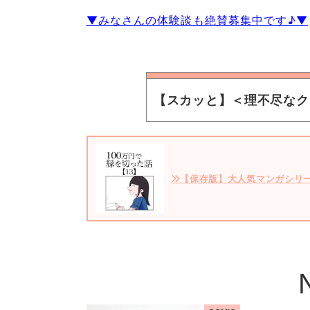
▼みなさんの体験談も絶賛募集中です♪▼
【スカッと】＜理不尽なク
【保存版】大人気マンガシリ