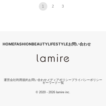
1
2
3
HOME
FASHION
BEAUTY
LIFESTYLE
お問い合わせ
運営会社
利用規約
お問い合わせ
メディアポリシー
プライバシーポリシー
キーワード一覧
© 2020 - 2026 lamire inc.