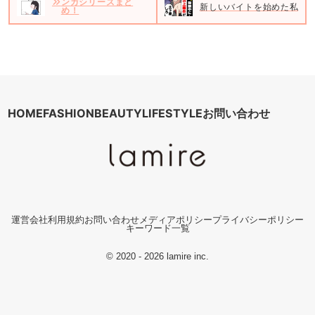
ンガシリーズまと
新しいバイトを始めた私。だ
め！
HOME
FASHION
BEAUTY
LIFESTYLE
お問い合わせ
運営会社
利用規約
お問い合わせ
メディアポリシー
プライバシーポリシー
キーワード一覧
© 2020 - 2026 lamire inc.