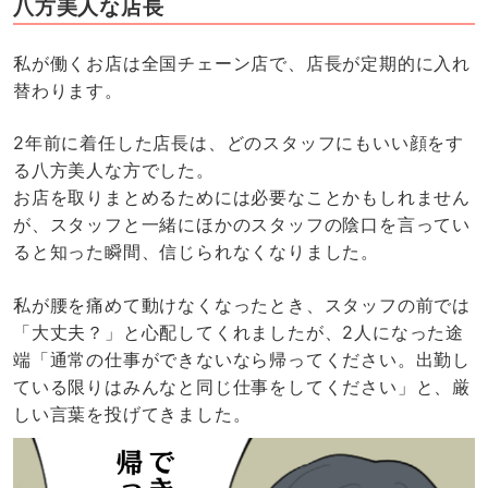
八方美人な店長
私が働くお店は全国チェーン店で、店長が定期的に入れ
替わります。
2年前に着任した店長は、どのスタッフにもいい顔をす
る八方美人な方でした。
お店を取りまとめるためには必要なことかもしれません
が、スタッフと一緒にほかのスタッフの陰口を言ってい
ると知った瞬間、信じられなくなりました。
私が腰を痛めて動けなくなったとき、スタッフの前では
「大丈夫？」と心配してくれましたが、2人になった途
端「通常の仕事ができないなら帰ってください。出勤し
ている限りはみんなと同じ仕事をしてください」と、厳
しい言葉を投げてきました。