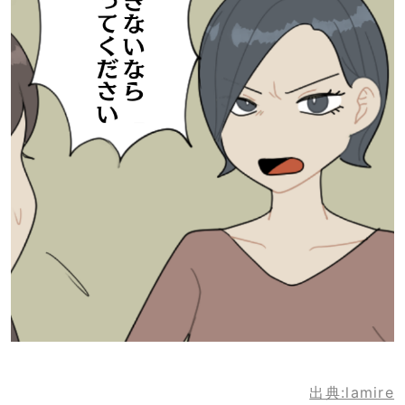
出典:lamire