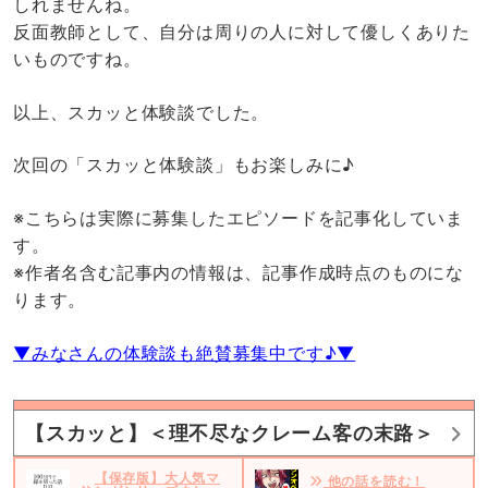
しれませんね。
反面教師として、自分は周りの人に対して優しくありた
いものですね。
以上、スカッと体験談でした。
次回の「スカッと体験談」もお楽しみに♪
※こちらは実際に募集したエピソードを記事化していま
す。
※作者名含む記事内の情報は、記事作成時点のものにな
ります。
▼みなさんの体験談も絶賛募集中です♪▼
【スカッと】＜理不尽なクレーム客の末路＞
【保存版】大人気マ
他の話を読む！