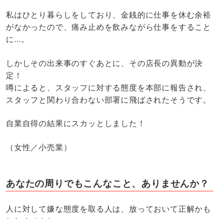
私はひとり暮らしをしており、金銭的に仕事を休む余裕
がなかったので、痛み止めを飲みながら仕事をすること
に…。
しかしその出来事のすぐあとに、その店長の異動が決
定！
噂によると、スタッフに対する態度を本部に報告され、
スタッフと関わり合わない部署に飛ばされたそうです。
自業自得の結果にスカッとしました！
（女性／小売業）
あなたの周りでもこんなこと、ありませんか？
人に対して嫌な態度を取る人は、放っておいて正解かも