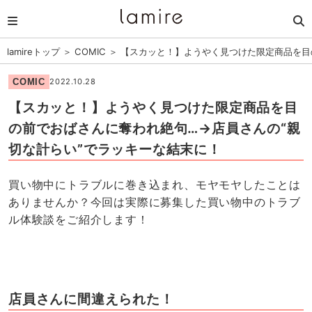
lamireトップ
＞
COMIC
＞
【スカッと！】ようやく見つけた限定商品を目
COMIC
2022.10.28
【スカッと！】ようやく見つけた限定商品を目
の前でおばさんに奪われ絶句…→店員さんの“親
切な計らい”でラッキーな結末に！
買い物中にトラブルに巻き込まれ、モヤモヤしたことは
ありませんか？今回は実際に募集した買い物中のトラブ
ル体験談をご紹介します！
店員さんに間違えられた！