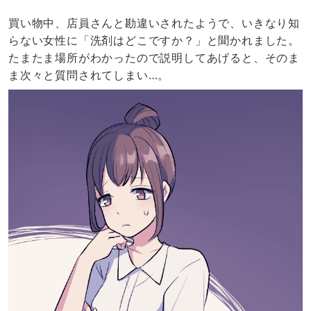
買い物中、店員さんと勘違いされたようで、いきなり知
らない女性に「洗剤はどこですか？」と聞かれました。
たまたま場所がわかったので説明してあげると、そのま
ま次々と質問されてしまい…。