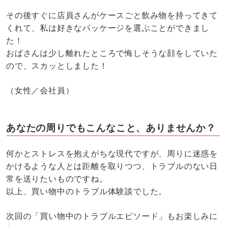
その後すぐに店員さんがケースごと飲み物を持ってきて
くれて、私は好きなパッケージを選ぶことができまし
た！
おばさんは少し離れたところで悔しそうな顔をしていた
ので、スカッとしました！
（女性／会社員）
あなたの周りでもこんなこと、ありませんか？
何かとストレスを抱えがちな現代ですが、周りに迷惑を
かけるような人とは距離を取りつつ、トラブルのない日
常を送りたいものですね。
以上、買い物中のトラブル体験談でした。
次回の「買い物中のトラブルエピソード」もお楽しみに