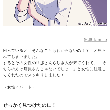
出典:lamire
困っていると「そんなこともわからないの！？」と怒ら
れてしまいました。
するとその女性の旦那さんらしき人が来てくれて、「そ
ちらの方は店員さんじゃないでしょ！」と女性に注意し
てくれたのでスッキリしました！
（女性／パート）
せっかく見つけたのに！