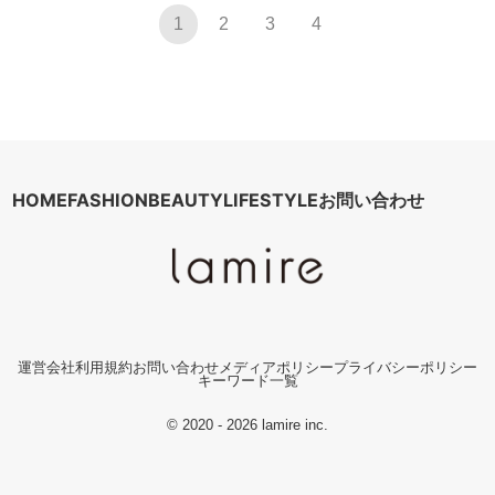
1
2
3
4
HOME
FASHION
BEAUTY
LIFESTYLE
お問い合わせ
運営会社
利用規約
お問い合わせ
メディアポリシー
プライバシーポリシー
キーワード一覧
© 2020 - 2026 lamire inc.