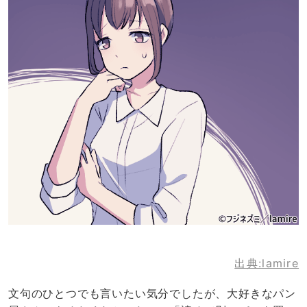
出典:lamire
文句のひとつでも言いたい気分でしたが、大好きなパン