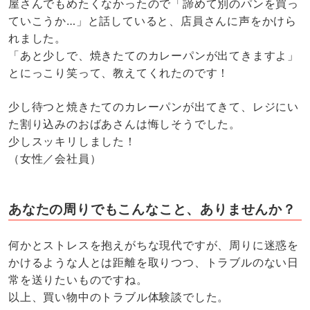
屋さんでもめたくなかったので「諦めて別のパンを買っ
ていこうか…」と話していると、店員さんに声をかけら
れました。
「あと少しで、焼きたてのカレーパンが出てきますよ」
とにっこり笑って、教えてくれたのです！
少し待つと焼きたてのカレーパンが出てきて、レジにい
た割り込みのおばあさんは悔しそうでした。
少しスッキリしました！
（女性／会社員）
あなたの周りでもこんなこと、ありませんか？
何かとストレスを抱えがちな現代ですが、周りに迷惑を
かけるような人とは距離を取りつつ、トラブルのない日
常を送りたいものですね。
以上、買い物中のトラブル体験談でした。