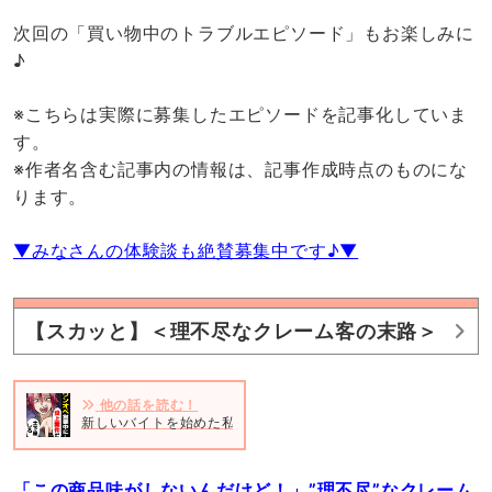
次回の「買い物中のトラブルエピソード」もお楽しみに
♪
※こちらは実際に募集したエピソードを記事化していま
す。
※作者名含む記事内の情報は、記事作成時点のものにな
ります。
▼みなさんの体験談も絶賛募集中です♪▼
【スカッと】＜理不尽なクレーム客の末路＞
他の話を読む！
新しいバイトを始めた私。だんだん仕事に慣れるも、“思わぬトラ
「この商品味がしないんだけど！」”理不尽”なクレーム