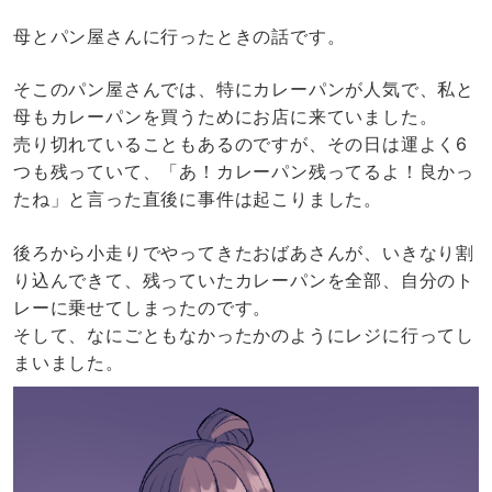
母とパン屋さんに行ったときの話です。
そこのパン屋さんでは、特にカレーパンが人気で、私と
母もカレーパンを買うためにお店に来ていました。
売り切れていることもあるのですが、その日は運よく6
つも残っていて、「あ！カレーパン残ってるよ！良かっ
たね」と言った直後に事件は起こりました。
後ろから小走りでやってきたおばあさんが、いきなり割
り込んできて、残っていたカレーパンを全部、自分のト
レーに乗せてしまったのです。
そして、なにごともなかったかのようにレジに行ってし
まいました。