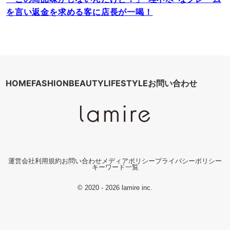
を言い返金を求める客に店長が一喝！
HOME
FASHION
BEAUTY
LIFESTYLE
お問い合わせ
運営会社
利用規約
お問い合わせ
メディアポリシー
プライバシーポリシー
キーワード一覧
© 2020 - 2026 lamire inc.