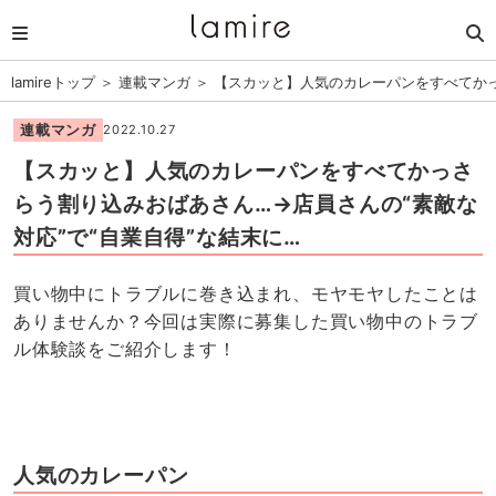
lamireトップ
＞
連載マンガ
＞
【スカッと】人気のカレーパンをすべてかっ
連載マンガ
2022.10.27
【スカッと】人気のカレーパンをすべてかっさ
らう割り込みおばあさん…→店員さんの“素敵な
対応”で“自業自得”な結末に…
買い物中にトラブルに巻き込まれ、モヤモヤしたことは
ありませんか？今回は実際に募集した買い物中のトラブ
ル体験談をご紹介します！
人気のカレーパン