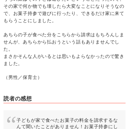
その家で何か物でも壊したら大変なことになりそうなの
で、お菓子持参で遊びに行ったり、できるだけ家に来て
もらうことにしました。
あちらの子が食べた分をこちらから請求はもちろんしま
せんが、あちらから払おうという話もありませんでし
た。
まさかそんな人がいるとは思いもよらなかったので驚き
ました。
（男性／保育士）
読者の感想
子どもが家で食べたお菓子の料金を請求するな
んて聞いたことがありません！お菓子持参にし