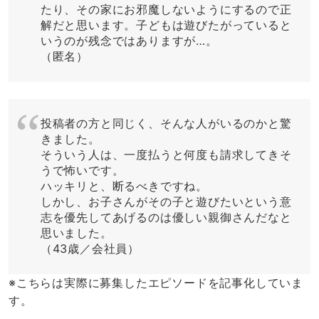
たり、その家にお邪魔しないようにするので正
解だと思います。子どもは遊びたがっていると
いうのが残念ではありますが…。
（匿名）
投稿者の方と同じく、そんな人がいるのかと驚
きました。
そういう人は、一度払うと何度も請求してきそ
うで怖いです。
ハッキリと、断るべきですね。
しかし、お子さんがその子と遊びたいという意
志を優先してあげるのは優しい親御さんだなと
思いました。
（43歳／会社員）
※こちらは実際に募集したエピソードを記事化していま
す。