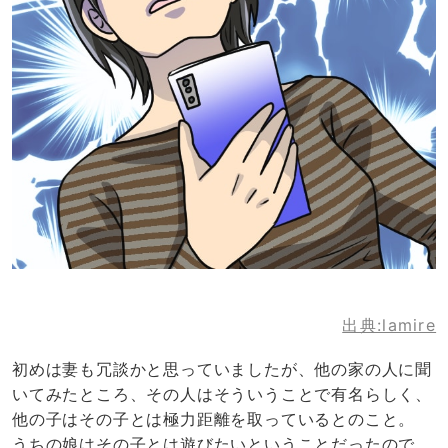
出典:lamire
初めは妻も冗談かと思っていましたが、他の家の人に聞
いてみたところ、その人はそういうことで有名らしく、
他の子はその子とは極力距離を取っているとのこと。
うちの娘はその子とは遊びたいということだったので、