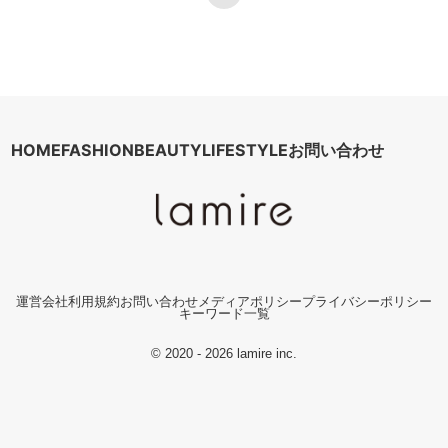
HOME
FASHION
BEAUTY
LIFESTYLE
お問い合わせ
運営会社
利用規約
お問い合わせ
メディアポリシー
プライバシーポリシー
キーワード一覧
© 2020 - 2026 lamire inc.