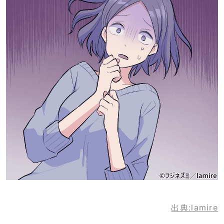
出典:lamire