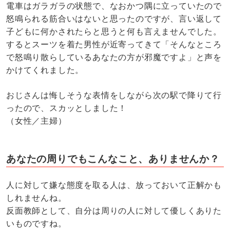
電車はガラガラの状態で、なおかつ隅に立っていたので
怒鳴られる筋合いはないと思ったのですが、言い返して
子どもに何かされたらと思うと何も言えませんでした。
するとスーツを着た男性が近寄ってきて「そんなところ
で怒鳴り散らしているあなたの方が邪魔ですよ」と声を
かけてくれました。
おじさんは悔しそうな表情をしながら次の駅で降りて行
ったので、スカッとしました！
（女性／主婦）
あなたの周りでもこんなこと、ありませんか？
人に対して嫌な態度を取る人は、放っておいて正解かも
しれませんね。
反面教師として、自分は周りの人に対して優しくありた
いものですね。