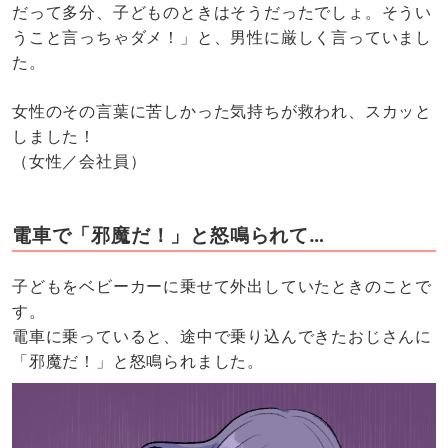
だって多分、子どものときはそうだったでしょ。そうい
うこと言っちゃダメ！」と、男性に厳しく言っていまし
た。
女性のその言葉に苦しかった気持ちが救われ、スカッと
しました！
（女性／会社員）
電車で「邪魔だ！」と怒鳴られて…
子どもをベビーカーに乗せて外出していたときのことで
す。
電車に乗っていると、途中で乗り込んできたおじさんに
「邪魔だ！」と怒鳴られました。