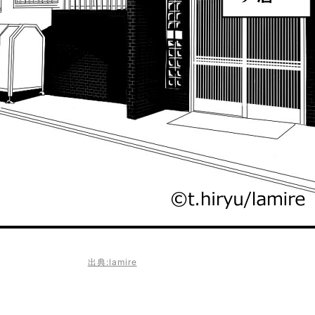
出典:lamire