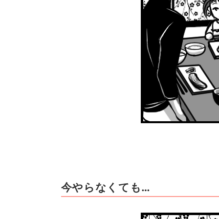
今やらなくても…