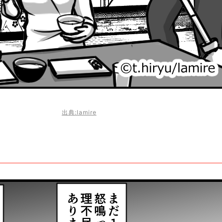
出典:lamire