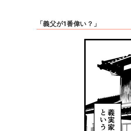
「義父が1番偉い？」