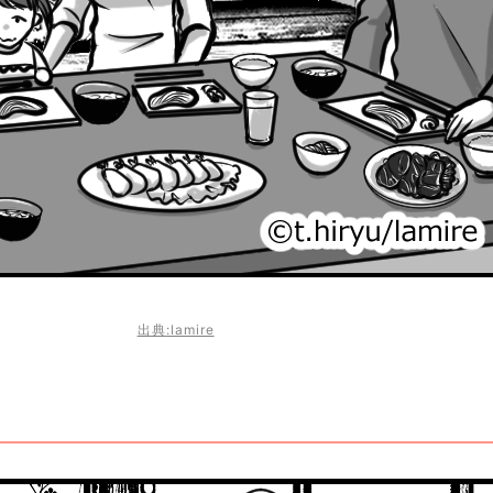
出典:lamire