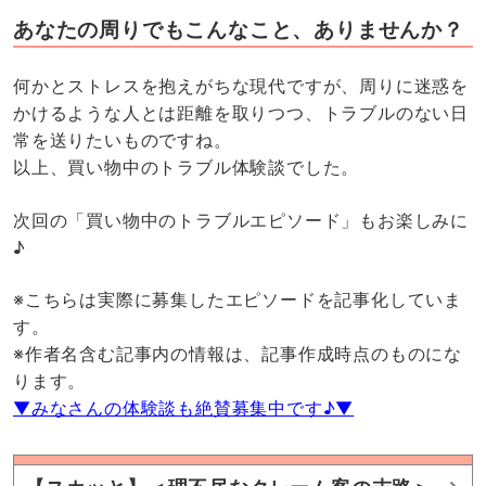
あなたの周りでもこんなこと、ありませんか？
何かとストレスを抱えがちな現代ですが、周りに迷惑を
かけるような人とは距離を取りつつ、トラブルのない日
常を送りたいものですね。
以上、買い物中のトラブル体験談でした。
次回の「買い物中のトラブルエピソード」もお楽しみに
♪
※こちらは実際に募集したエピソードを記事化していま
す。
※作者名含む記事内の情報は、記事作成時点のものにな
ります。
▼みなさんの体験談も絶賛募集中です♪▼