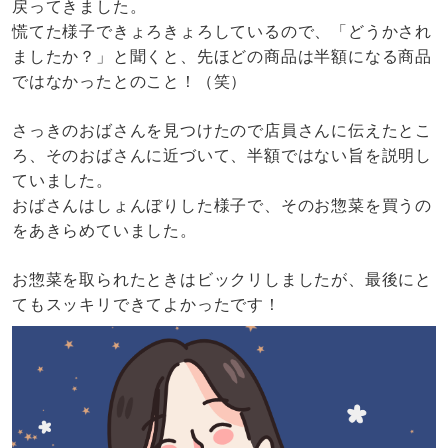
戻ってきました。
慌てた様子できょろきょろしているので、「どうかされ
ましたか？」と聞くと、先ほどの商品は半額になる商品
ではなかったとのこと！（笑）
さっきのおばさんを見つけたので店員さんに伝えたとこ
ろ、そのおばさんに近づいて、半額ではない旨を説明し
ていました。
おばさんはしょんぼりした様子で、そのお惣菜を買うの
をあきらめていました。
お惣菜を取られたときはビックリしましたが、最後にと
てもスッキリできてよかったです！