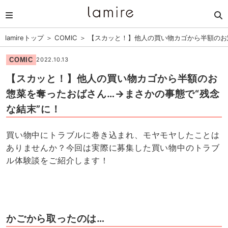
lamireトップ
＞
COMIC
＞
【スカッと！】他人の買い物カゴから半額のお
COMIC
2022.10.13
【スカッと！】他人の買い物カゴから半額のお
惣菜を奪ったおばさん…→まさかの事態で“残念
な結末”に！
買い物中にトラブルに巻き込まれ、モヤモヤしたことは
ありませんか？今回は実際に募集した買い物中のトラブ
ル体験談をご紹介します！
かごから取ったのは…