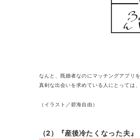
なんと、既婚者なのにマッチングアプリを
真剣な出会いを求めている人にとっては
（イラスト／碧海自由）
（2）『産後冷たくなった夫』