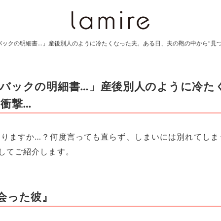
ックの明細書…」産後別人のように冷たくなった夫。ある日、夫の鞄の中から”見つ
バックの明細書…」産後別人のように冷た
に衝撃…
りますか…？何度言っても直らず、しまいには別れてしま
してご紹介します。
会った彼』