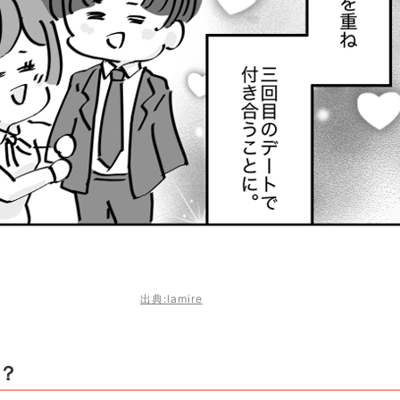
出典:lamire
？