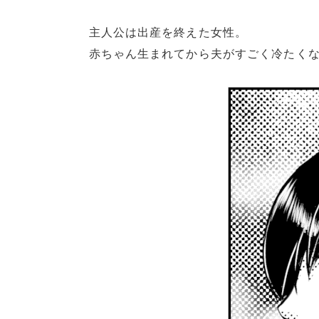
主人公は出産を終えた女性。
赤ちゃん生まれてから夫がすごく冷たく