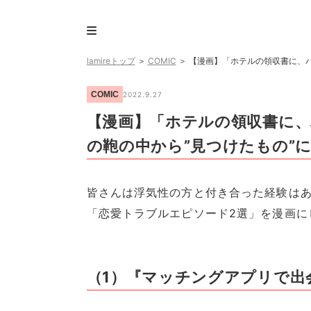
lamireトップ
＞
COMIC
＞
【漫画】「ホテルの領収書に、バ
COMIC
2022.9.27
【漫画】「ホテルの領収書に、
の鞄の中から”見つけたもの”
皆さんは浮気性の方と付き合った経験はあ
「恋愛トラブルエピソード2選」を漫画に
（1）『マッチングアプリで出