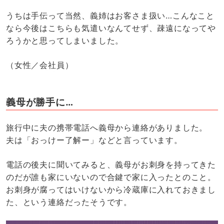
うちは手伝って当然、義姉はお客さま扱い…こんなこと
なら今後はこちらも気遣いなんてせず、疎遠になってや
ろうかと思ってしまいました。
（女性／会社員）
義母が勝手に…
旅行中に夫の携帯電話へ義母から連絡がありました。
夫は「おっけー了解ー」などと言っています。
電話の後夫に聞いてみると、義母がお刺身を持ってきた
のだが誰も家にいないので合鍵で家に入ったとのこと。
お刺身が腐ってはいけないから冷蔵庫に入れておきまし
た、という連絡だったそうです。