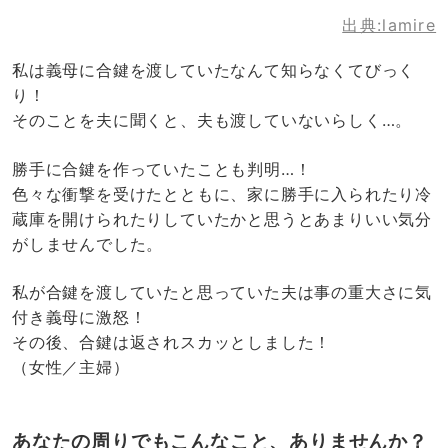
出典:lamire
私は義母に合鍵を渡していたなんて知らなくてびっく
り！
そのことを夫に聞くと、夫も渡していないらしく…。
勝手に合鍵を作っていたことも判明…！
色々な衝撃を受けたとともに、家に勝手に入られたり冷
蔵庫を開けられたりしていたかと思うとあまりいい気分
がしませんでした。
私が合鍵を渡していたと思っていた夫は事の重大さに気
付き義母に激怒！
その後、合鍵は返されスカッとしました！
（女性／主婦）
あなたの周りでもこんなこと、ありませんか？