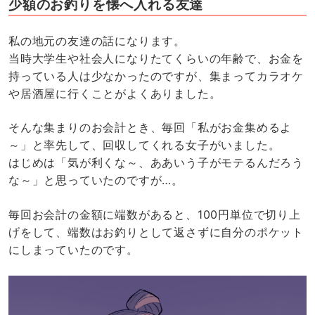
少額のお釣りを懐へ入れる友達
私の地元の友達の話になります。
当時大学生や社会人になりたてくらいの年齢で、お金を
持っている人は少なかったのですが、集まってカラオケ
や居酒屋に行くことがよくありました。
そんな集まりのお会計とき、毎回「私がお金集めるよ
～」と率先して、回収してくれる女子がいました。
はじめは「気が利くな～、ああいう子がモテるんだろう
な～」と思っていたのですが…。
毎回お会計の金額に端数があると、100円単位で切り上
げをして、端数はお釣りとして返さずに自分のポケット
にしまっていたのです。