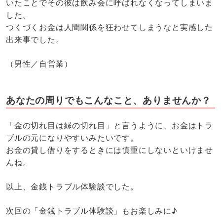
いたことでその彼は飲み会に呼ばれなくなってしまいま
した。
つくづくお金は人間関係を狂わせてしまうなと実感した
出来事でした。
（男性／自営業）
あなたの周りでもこんなこと、ありませんか？
「金の切れ目は縁の切れ目」と言うように、お金はトラ
ブルの元になりやすいみたいです。
お金の貸し借りをするときには慎重にしないといけませ
んね。
以上、金銭トラブル体験談でした。
次回の「金銭トラブル体験談」もお楽しみに♪