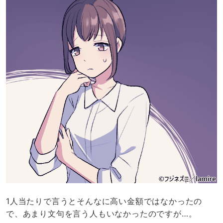
1人当たりで言うとそんなに高い金額ではなかったの
で、あまり文句を言う人もいなかったのですが…。