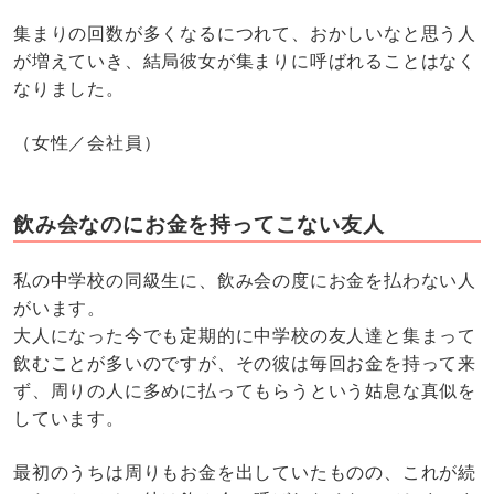
集まりの回数が多くなるにつれて、おかしいなと思う人
が増えていき、結局彼女が集まりに呼ばれることはなく
なりました。
（女性／会社員）
飲み会なのにお金を持ってこない友人
私の中学校の同級生に、飲み会の度にお金を払わない人
がいます。
大人になった今でも定期的に中学校の友人達と集まって
飲むことが多いのですが、その彼は毎回お金を持って来
ず、周りの人に多めに払ってもらうという姑息な真似を
しています。
最初のうちは周りもお金を出していたものの、これが続