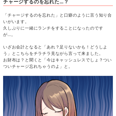
チャージするのを忘れた…？
「チャージするのを忘れた」と口癖のように言う知り合
いがいます。
久しぶりに一緒にランチをすることになったのです
が…。
いざお会計となると「あれ？足りないかも！どうしよ
う」とこちらをチラチラ見ながら言って来ました。
お財布は？と聞くと「今はキャッシュレスでしょ？つい
ついチャージ忘れちゃうのよ」と。