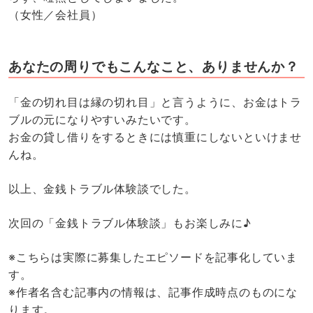
（女性／会社員）
あなたの周りでもこんなこと、ありませんか？
「金の切れ目は縁の切れ目」と言うように、お金はトラ
ブルの元になりやすいみたいです。
お金の貸し借りをするときには慎重にしないといけませ
んね。
以上、金銭トラブル体験談でした。
次回の「金銭トラブル体験談」もお楽しみに♪
※こちらは実際に募集したエピソードを記事化していま
す。
※作者名含む記事内の情報は、記事作成時点のものにな
ります。