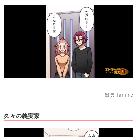
出典:lamire
久々の義実家