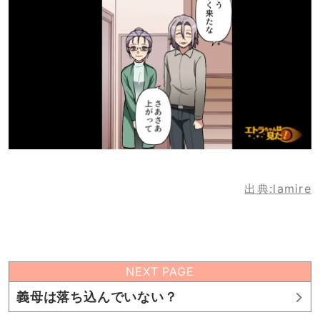
出典:lamire
NEXT PAGE
義母は落ち込んでいない？