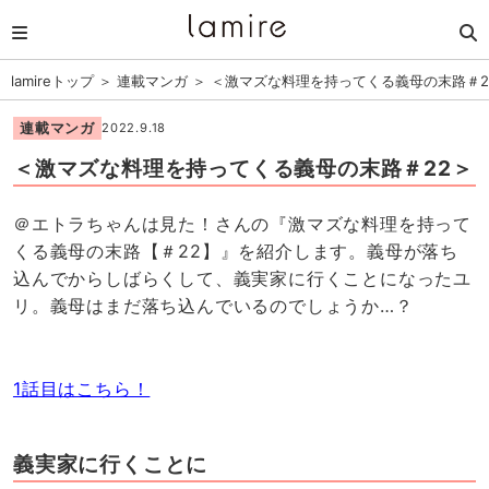
lamireトップ
＞
連載マンガ
＞
＜激マズな料理を持ってくる義母の末路＃2
連載マンガ
2022.9.18
＜激マズな料理を持ってくる義母の末路＃22＞
＠エトラちゃんは見た！さんの『激マズな料理を持って
くる義母の末路【＃22】』を紹介します。義母が落ち
込んでからしばらくして、義実家に行くことになったユ
リ。義母はまだ落ち込んでいるのでしょうか…？
1話目はこちら！
義実家に行くことに