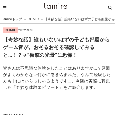
lamireトップ
＞
COMIC
＞
【奇妙な話】誰もいないはずの子ども部屋から
COMIC
2022.9.16
【奇妙な話】誰もいないはずの子ども部屋から
ゲーム音が。おそるおそる確認してみる
と…！？→“衝撃の光景”に恐怖！
皆さんは不思議な体験をしたことはありますか…？原因
がよくわからない何かに巻き込まれた、なんて経験した
方も中にはいらっしゃるようです…。今回は実際に募集
した「奇妙な体験エピソード」をご紹介します。