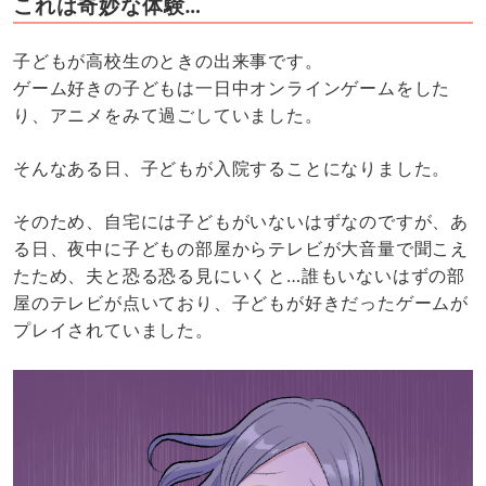
これは奇妙な体験…
子どもが高校生のときの出来事です。
ゲーム好きの子どもは一日中オンラインゲームをした
り、アニメをみて過ごしていました。
そんなある日、子どもが入院することになりました。
そのため、自宅には子どもがいないはずなのですが、あ
る日、夜中に子どもの部屋からテレビが大音量で聞こえ
たため、夫と恐る恐る見にいくと…誰もいないはずの部
屋のテレビが点いており、子どもが好きだったゲームが
プレイされていました。