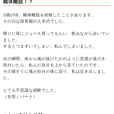
幽体離脱！？
3歳の頃、幽体離脱を経験したことがあります。
その日は保育園の入学式でした。
帰りに母にジュース買ってもらい、飲みながら歩いてい
ました。
するとつまずいてしまい、転んでしまいました。
次の瞬間、体から魂が抜けたかのように意識が遠のき、
気付いたら、転んだ自分を上から見ていたのです。
その後すぐに魂が自分の体に戻り、私は泣き出しまし
た。
とても不思議な経験でした。
（女性／パート）