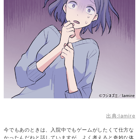
出典:lamire
今でもあのときは、入院中でもゲームがしたくて仕方な
かったんだねと話していますが、よく考えると奇妙な体