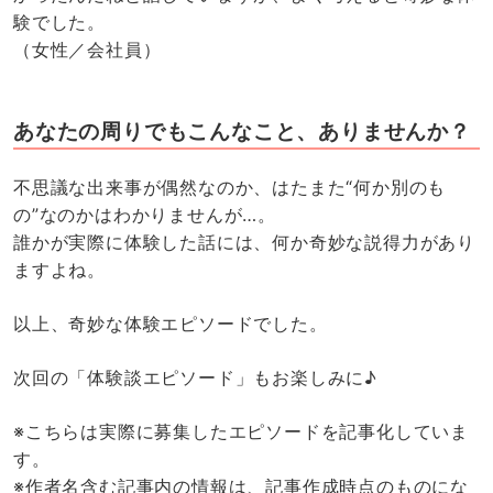
験でした。
（女性／会社員）
あなたの周りでもこんなこと、ありませんか？
不思議な出来事が偶然なのか、はたまた“何か別のも
の”なのかはわかりませんが…。
誰かが実際に体験した話には、何か奇妙な説得力があり
ますよね。
以上、奇妙な体験エピソードでした。
次回の「体験談エピソード」もお楽しみに♪
※こちらは実際に募集したエピソードを記事化していま
す。
※作者名含む記事内の情報は、記事作成時点のものにな