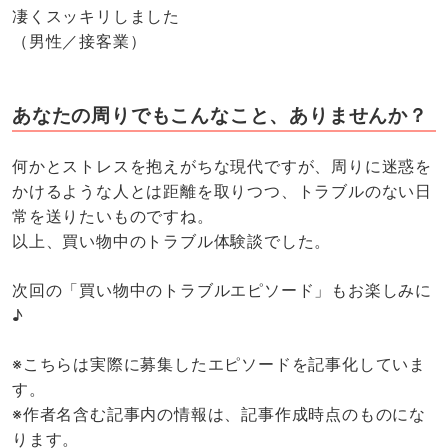
凄くスッキリしました
（男性／接客業）
あなたの周りでもこんなこと、ありませんか？
何かとストレスを抱えがちな現代ですが、周りに迷惑を
かけるような人とは距離を取りつつ、トラブルのない日
常を送りたいものですね。
以上、買い物中のトラブル体験談でした。
次回の「買い物中のトラブルエピソード」もお楽しみに
♪
※こちらは実際に募集したエピソードを記事化していま
す。
※作者名含む記事内の情報は、記事作成時点のものにな
ります。