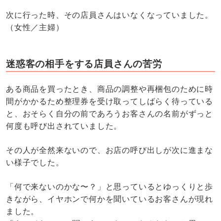
次に行った時、その店員さんはいなくなっていました。
（女性／主婦）
迷惑客の相手をする店員さんの苦労
ある商品を買ったとき、商品の調整や再梱包のために時
間がかかるため整理券を受け取ってしばらく待っている
と、おそらく自分の前であろうお客さんの名前がずっと
何度も呼び出されていました。
その人が全然来ないので、お店の呼び出しが次に進まな
い様子でした。
「何で来ないのかな〜？」と思っているとゆっくりと歩
きながら、イヤホンで何かを聞いているお客さんが現れ
ました。