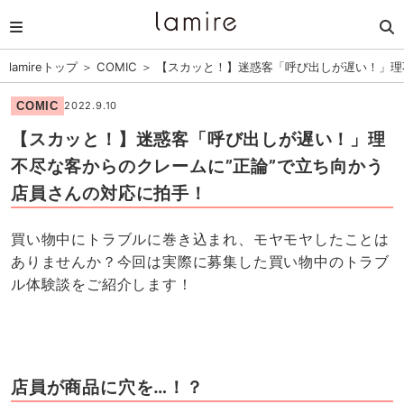
lamireトップ
＞
COMIC
＞
【スカッと！】迷惑客「呼び出しが遅い！」理
COMIC
2022.9.10
【スカッと！】迷惑客「呼び出しが遅い！」理
不尽な客からのクレームに”正論”で立ち向かう
店員さんの対応に拍手！
買い物中にトラブルに巻き込まれ、モヤモヤしたことは
ありませんか？今回は実際に募集した買い物中のトラブ
ル体験談をご紹介します！
店員が商品に穴を…！？