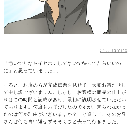
出典:lamire
「急いでたならイヤホンしてないで待ってたらいいの
に」と思っていました…。
すると、お店の方が完成伝票を見せて「大変お待たせし
て申し訳ございません。しかし、お客様の商品の仕上が
りはこの時間と記載があり、最初に説明させていただい
ております。何度もお呼びしたのですが、来られなかっ
たのは何か理由がございますか？」と返して、そのお客
さんは何も言い返せずそそくさと去って行きました。