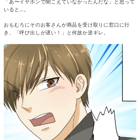
「あ〜イヤホンで聞こえていなかったんだな」と思って
いると…。
おもむろにそのお客さんが商品を受け取りに窓口に行
き、「呼び出しが遅い！」と何故か逆ギレ。