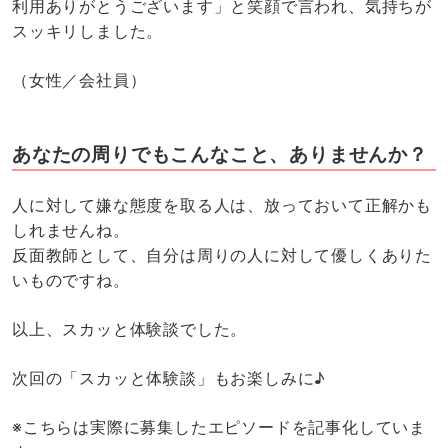
利用ありがとうございます」と笑顔で言われ、気持ちが
スッキリしました。
（女性／会社員）
あなたの周りでもこんなこと、ありませんか？
人に対して嫌な態度を取る人は、放っておいて正解かも
しれませんね。
反面教師として、自分は周りの人に対して優しくありた
いものですね。
以上、スカッと体験談でした。
次回の「スカッと体験談」もお楽しみに♪
※こちらは実際に募集したエピソードを記事化していま