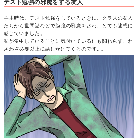
テスト勉強の邪魔をする友人
学生時代、テスト勉強をしているときに、クラスの友人
たちから世間話などで勉強の邪魔をされ、とても迷惑に
感じていました。
私が集中していることに気付いているにも関わらず、わ
ざわざ必要以上に話しかけてくるのです…。