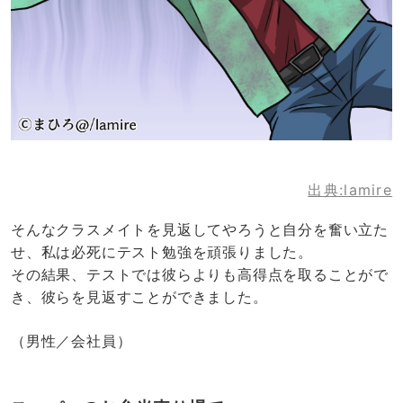
出典:lamire
そんなクラスメイトを見返してやろうと自分を奮い立た
せ、私は必死にテスト勉強を頑張りました。
その結果、テストでは彼らよりも高得点を取ることがで
き、彼らを見返すことができました。
（男性／会社員）