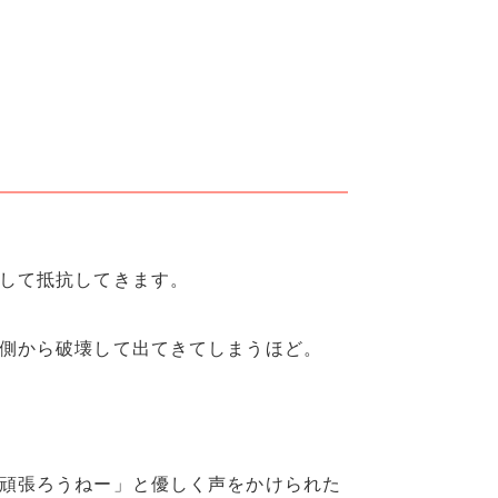
して抵抗してきます。
側から破壊して出てきてしまうほど。
頑張ろうねー」と優しく声をかけられた