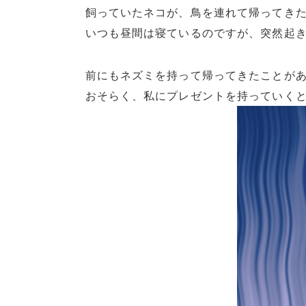
飼っていたネコが、鳥を連れて帰ってき
いつも昼間は寝ているのですが、突然起
前にもネズミを持って帰ってきたことが
おそらく、私にプレゼントを持っていく