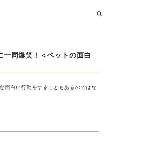
に一同爆笑！＜ペットの面白
な面白い行動をすることもあるのではな