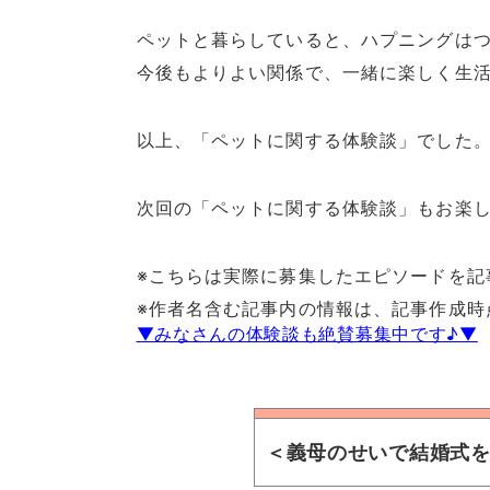
ペットと暮らしていると、ハプニングは
今後もよりよい関係で、一緒に楽しく生
以上、「ペットに関する体験談」でした
次回の「ペットに関する体験談」もお楽し
※こちらは実際に募集したエピソードを記
※作者名含む記事内の情報は、記事作成時
▼みなさんの体験談も絶賛募集中です♪▼
＜義母のせいで結婚式