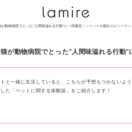
が動物病院でとった“人間味溢れる行動”に一同爆笑！＜ペットの面白エピソード＞
猫が動物病院でとった“人間味溢れる行動”
ットと一緒に生活していると、こちらが予想もつかないよう
集した「ペットに関する体験談」をご紹介します！