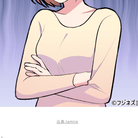
出典:lamire