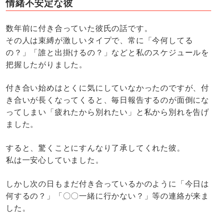
情緒不安定な彼
数年前に付き合っていた彼氏の話です。
その人は束縛が激しいタイプで、常に「今何してる
の？」「誰と出掛けるの？」などと私のスケジュールを
把握したがりました。
付き合い始めはとくに気にしていなかったのですが、付
き合いが長くなってくると、毎日報告するのが面倒にな
ってしまい「疲れたから別れたい」と私から別れを告げ
ました。
すると、驚くことにすんなり了承してくれた彼。
私は一安心していました。
しかし次の日もまだ付き合っているかのように「今日は
何するの？」「〇〇一緒に行かない？」等の連絡が来ま
した。