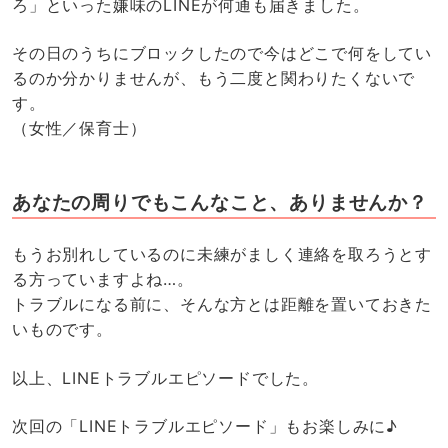
ろ」といった嫌味のLINEが何通も届きました。
その日のうちにブロックしたので今はどこで何をしてい
るのか分かりませんが、もう二度と関わりたくないで
す。
（女性／保育士）
あなたの周りでもこんなこと、ありませんか？
もうお別れしているのに未練がましく連絡を取ろうとす
る方っていますよね…。
トラブルになる前に、そんな方とは距離を置いておきた
いものです。
以上、LINEトラブルエピソードでした。
次回の「LINEトラブルエピソード」もお楽しみに♪