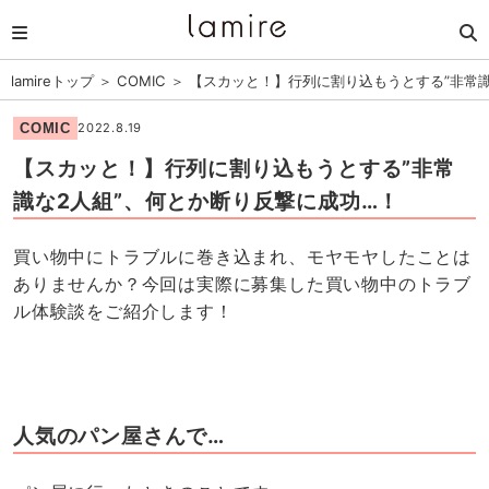
lamireトップ
＞
COMIC
＞
【スカッと！】行列に割り込もうとする”非常識
COMIC
2022.8.19
【スカッと！】行列に割り込もうとする”非常
識な2人組”、何とか断り反撃に成功…！
買い物中にトラブルに巻き込まれ、モヤモヤしたことは
ありませんか？今回は実際に募集した買い物中のトラブ
ル体験談をご紹介します！
人気のパン屋さんで…