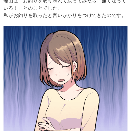
理由は「お釣りを取り忘れて戻ってみたら、無くなって
いる！」とのことでした。
私がお釣りを取ったと言いがかりをつけてきたのです。