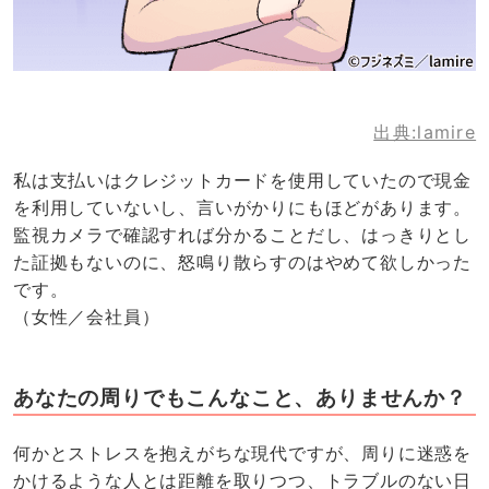
出典:lamire
私は支払いはクレジットカードを使用していたので現金
を利用していないし、言いがかりにもほどがあります。
監視カメラで確認すれば分かることだし、はっきりとし
た証拠もないのに、怒鳴り散らすのはやめて欲しかった
です。
（女性／会社員）
あなたの周りでもこんなこと、ありませんか？
何かとストレスを抱えがちな現代ですが、周りに迷惑を
かけるような人とは距離を取りつつ、トラブルのない日