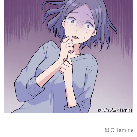
出典:lamire