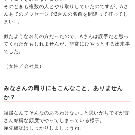
そのときも複数の人とやり取りしていたのですが、Aさ
んあてのメッセージでBさんの名前を間違って打ってし
まい…。
似たような名前の方だったので、Aさんは誤字だと思っ
てくれたかもしれませんが、非常にひやっとする出来事
でした。
（女性／会社員）
みなさんの周りにもこんなこと、ありません
か？
誤爆なんてそんなのあるわけない…と思いがちですが皆
さん結構な頻度でやってしまっている様子。
宛先確認はしっかりしましょうね。