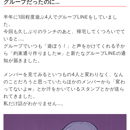
グループだったのに…
半年に1回程度遊ぶ4人でグループLINEをしていまし
た。
今回も久しぶりのランチのあと、帰宅してくつろいでて
いると…。
グループでいつも「遊ぼう！」と声をかけてくれる子か
ら「約束通り作りましたw」と新たなグループLINEの通
知が届きました。
メンバーを見てみるといつもの4人と変わりなく、なん
のことだろうと思っていたらほかのメンバーから「変わ
ってないよw」とか汗をかいているスタンプとかが送ら
れてきました。
私だけ話がわかりません…。