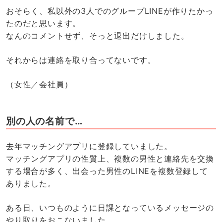
おそらく、私以外の3人でのグループLINEが作りたかっ
たのだと思います。
なんのコメントせず、そっと退出だけしました。
それからは連絡を取り合ってないです。
（女性／会社員）
別の人の名前で…
去年マッチングアプリに登録していました。
マッチングアプリの性質上、複数の男性と連絡先を交換
する場合が多く、出会った男性のLINEを複数登録して
ありました。
ある日、いつものように日課となっているメッセージの
やり取りをおこないました。