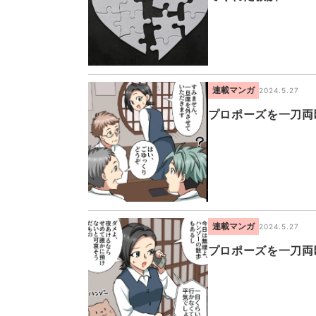
連載マンガ
2024.5.27
プロポーズを一刀両
連載マンガ
2024.5.27
プロポーズを一刀両