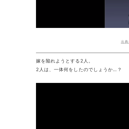
出典:
嫁を陥れようとする2人。
2人は、一体何をしたのでしょうか…？