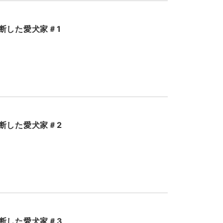
断した愛犬家＃1
断した愛犬家＃2
断した愛犬家＃3