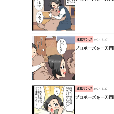
連載マンガ
2024.5.27
プロポーズを一刀両
連載マンガ
2024.5.27
プロポーズを一刀両