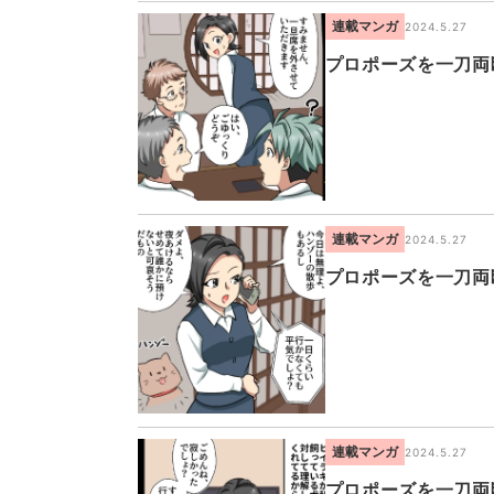
連載マンガ
2024.5.27
プロポーズを一刀両
連載マンガ
2024.5.27
プロポーズを一刀両
連載マンガ
2024.5.27
プロポーズを一刀両