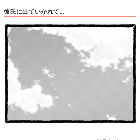
彼氏に出ていかれて…