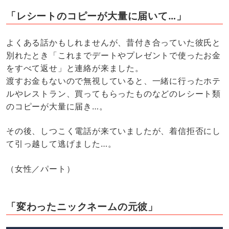
「レシートのコピーが大量に届いて…」
よくある話かもしれませんが、昔付き合っていた彼氏と
別れたとき「これまでデートやプレゼントで使ったお金
をすべて返せ」と連絡が来ました。
渡すお金もないので無視していると、一緒に行ったホテ
ルやレストラン、買ってもらったものなどのレシート類
のコピーが大量に届き…。
その後、しつこく電話が来ていましたが、着信拒否にし
て引っ越して逃げました…。
（女性／パート）
「変わったニックネームの元彼」