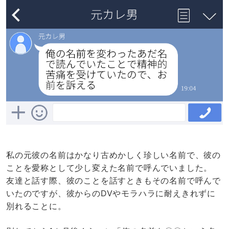
私の元彼の名前はかなり古めかしく珍しい名前で、彼の
ことを愛称として少し変えた名前で呼んでいました。
友達と話す際、彼のことを話すときもその名前で呼んで
いたのですが、彼からのDVやモラハラに耐えきれずに
別れることに。