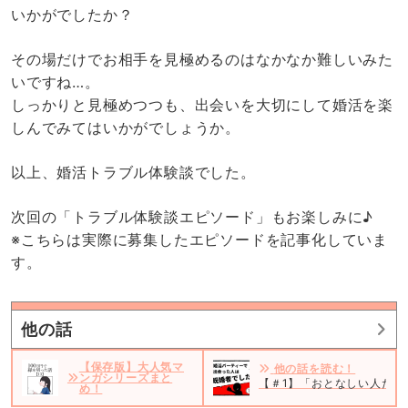
いかがでしたか？
その場だけでお相手を見極めるのはなかなか難しいみた
いですね…。
しっかりと見極めつつも、出会いを大切にして婚活を楽
しんでみてはいかがでしょうか。
以上、婚活トラブル体験談でした。
次回の「トラブル体験談エピソード」もお楽しみに♪
※こちらは実際に募集したエピソードを記事化していま
す。
他の話
【保存版】大人気マ
他の話を読む！
ンガシリーズまと
【＃1】「おとなしい人だ
め！