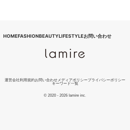
HOME
FASHION
BEAUTY
LIFESTYLE
お問い合わせ
運営会社
利用規約
お問い合わせ
メディアポリシー
プライバシーポリシー
キーワード一覧
© 2020 - 2026 lamire inc.