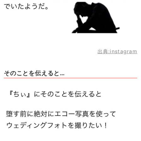
出典:instagram
そのことを伝えると…