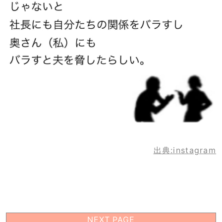
出典:instagram
NEXT PAGE